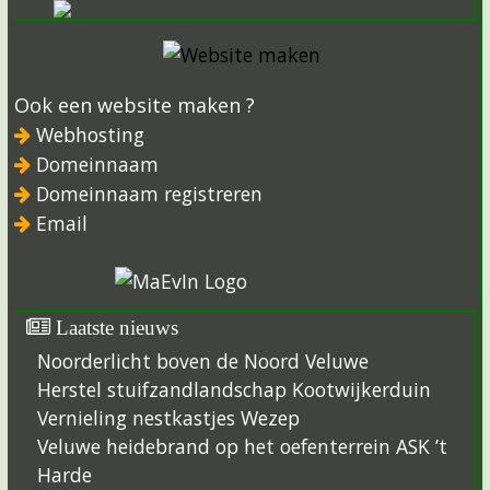
Ook een website maken ?
Webhosting
Domeinnaam
Domeinnaam registreren
Email
Laatste nieuws
Noorderlicht boven de Noord Veluwe
Herstel stuifzandlandschap Kootwijkerduin
Vernieling nestkastjes Wezep
Veluwe heidebrand op het oefenterrein ASK ’t
Harde