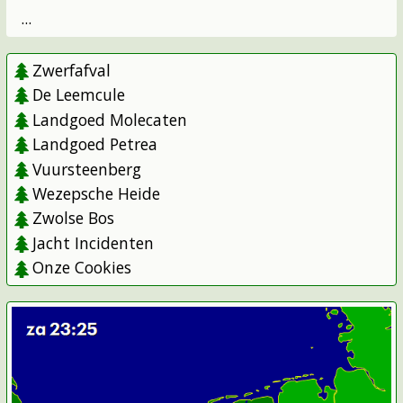
...
Zwerfafval
De Leemcule
Landgoed Molecaten
Landgoed Petrea
Vuursteenberg
Wezepsche Heide
Zwolse Bos
Jacht Incidenten
Onze Cookies