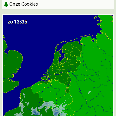
Onze Cookies