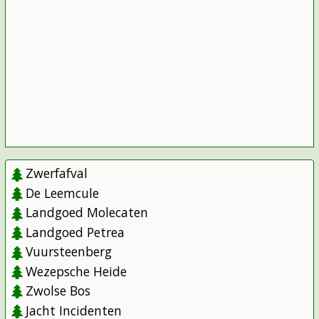
Zwerfafval
De Leemcule
Landgoed Molecaten
Landgoed Petrea
Vuursteenberg
Wezepsche Heide
Zwolse Bos
Jacht Incidenten