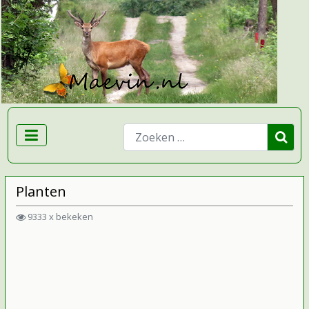
Zoeken
Planten
9333 x bekeken