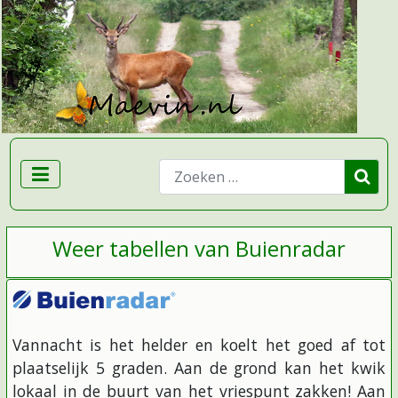
Zoeken
Weer tabellen van Buienradar
Vannacht is het helder en koelt het goed af tot
plaatselijk 5 graden. Aan de grond kan het kwik
lokaal in de buurt van het vriespunt zakken! Aan