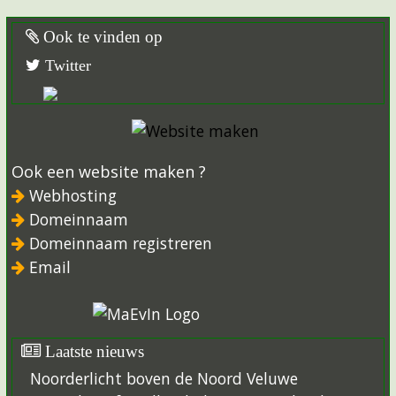
Ook te vinden op
Twitter
Ook een website maken ?
Webhosting
Domeinnaam
Domeinnaam registreren
Email
Laatste nieuws
Noorderlicht boven de Noord Veluwe