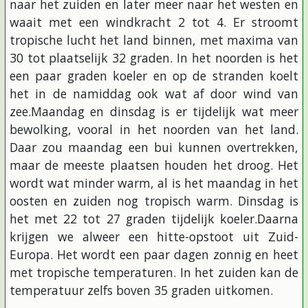
naar het zuiden en later meer naar het westen en
waait met een windkracht 2 tot 4. Er stroomt
tropische lucht het land binnen, met maxima van
30 tot plaatselijk 32 graden. In het noorden is het
een paar graden koeler en op de stranden koelt
het in de namiddag ook wat af door wind van
zee.Maandag en dinsdag is er tijdelijk wat meer
bewolking, vooral in het noorden van het land.
Daar zou maandag een bui kunnen overtrekken,
maar de meeste plaatsen houden het droog. Het
wordt wat minder warm, al is het maandag in het
oosten en zuiden nog tropisch warm. Dinsdag is
het met 22 tot 27 graden tijdelijk koeler.Daarna
krijgen we alweer een hitte-opstoot uit Zuid-
Europa. Het wordt een paar dagen zonnig en heet
met tropische temperaturen. In het zuiden kan de
temperatuur zelfs boven 35 graden uitkomen.