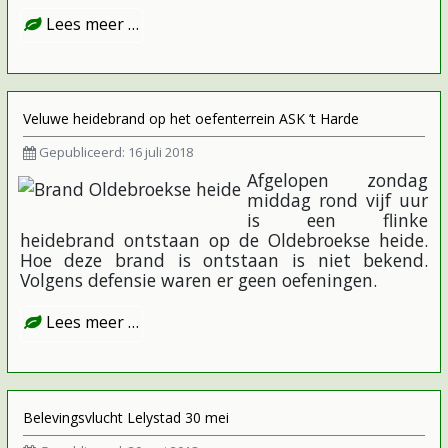
Lees meer …
Veluwe heidebrand op het oefenterrein ASK ’t Harde
Gepubliceerd: 16 juli 2018
Afgelopen zondag
middag rond vijf uur
is een flinke
heidebrand ontstaan op de Oldebroekse heide.
Hoe deze brand is ontstaan is niet bekend.
Volgens defensie waren er geen oefeningen.
Lees meer …
Belevingsvlucht Lelystad 30 mei