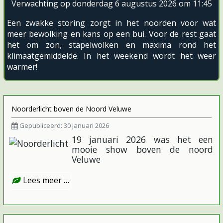
Verwachting op donderdag 6 augustus 2026 om 11:45
Een zwakke storing zorgt in het noorden voor wat
meer bewolking en kans op een bui. Voor de rest gaat
het om zon, stapelwolken en maxima rond het
klimaatgemiddelde. In het weekend wordt het weer
warmer!
Noorderlicht boven de Noord Veluwe
Gepubliceerd: 30 januari 2026
19 januari 2026 was het een
mooie show boven de noord
Veluwe
Lees meer …