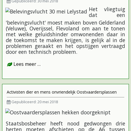
Gepubliceerd: 30 mei 2018
Het vliegtuig
dat een
'belevingsvlucht' moest maken boven Gelderland
(Veluwe), Overijssel, Flevoland om aan te tonen
met welke geluidshinder omwonenden daar in
de toekomst te maken krijgen, is gelijk al in de
problemen geraakt en het opstijgen vertraagd
door een technisch probleem.
Lees meer …
Activisten dier en mens onvriendelijk Oostvaardersplassen
Gepubliceerd: 20 mei 2018
Staatsbosbeheer heeft nood gedwongen drie
herten moeten afschieten op de A6 tussen