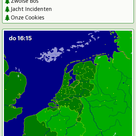
Zwolse Bos
Jacht Incidenten
Onze Cookies