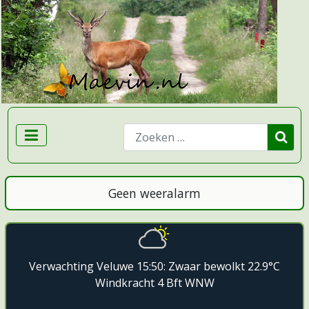
Zoeken
Geen weeralarm
Verwachting Veluwe 15:50: Zwaar bewolkt 22.9°C
Windkracht 4 Bft WNW