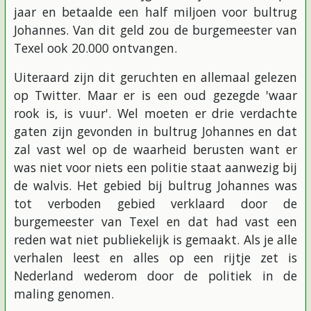
jaar en betaalde een half miljoen voor bultrug
Johannes. Van dit geld zou de burgemeester van
Texel ook 20.000 ontvangen.
Uiteraard zijn dit geruchten en allemaal gelezen
op Twitter. Maar er is een oud gezegde 'waar
rook is, is vuur'. Wel moeten er drie verdachte
gaten zijn gevonden in bultrug Johannes en dat
zal vast wel op de waarheid berusten want er
was niet voor niets een politie staat aanwezig bij
de walvis. Het gebied bij bultrug Johannes was
tot verboden gebied verklaard door de
burgemeester van Texel en dat had vast een
reden wat niet publiekelijk is gemaakt. Als je alle
verhalen leest en alles op een rijtje zet is
Nederland wederom door de politiek in de
maling genomen.