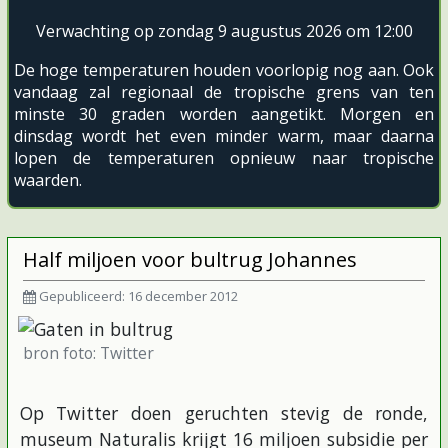
Verwachting op zondag 9 augustus 2026 om 12:00
De hoge temperaturen houden voorlopig nog aan. Ook
vandaag zal regionaal de tropische grens van ten
minste 30 graden worden aangetikt. Morgen en
dinsdag wordt het even minder warm, maar daarna
lopen de temperaturen opnieuw naar tropische
waarden.
Half miljoen voor bultrug Johannes
Gepubliceerd: 16 december 2012
bron foto: Twitter
Op Twitter doen geruchten stevig de ronde,
museum Naturalis krijgt 16 miljoen subsidie per