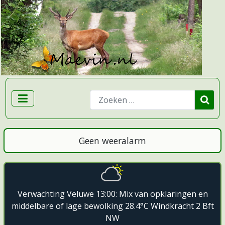
Zoeken
Geen weeralarm
Verwachting Veluwe 13:00: Mix van opklaringen en
middelbare of lage bewolking 28.4°C Windkracht 2 Bft
NW