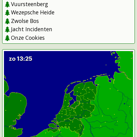
Vuursteenberg
Wezepsche Heide
Zwolse Bos
Jacht Incidenten
Onze Cookies