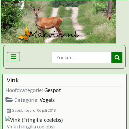
Zoeken
Vink
Hoofdcategorie:
Gespot
Categorie:
Vogels
Gepubliceerd: 06 juli 2013
Vink (Fringilla coelebs)