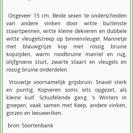
Ongeveer 15 cm. Beide sexen te onderscheiden
van andere vinken door witte buitenste
staartpennen, witte kleine dekveren en dubbele
witte vleugelstreep op binnenvleugel. Mannetje
met blauwgrijze kop met rossig bruine
kopzijden, warm roodbruine mantel en rug,
olijfgroene stuit, zwarte staart en vleugels en
rossig bruine onderdelen.
Vrouwtje voornamelijk grijsbruin. Snavel sterk
en puntig. Kopveren soms iets opgezet, als
kleine kuif. Schuifelende gang. ’s Winters in
groepen, vaak samen met Keep, andere vinken,
gorzen en leeuweriken.
bron: Soortenbank