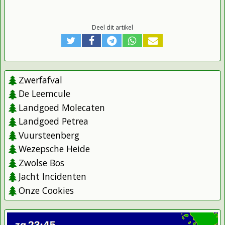
Deel dit artikel
Zwerfafval
De Leemcule
Landgoed Molecaten
Landgoed Petrea
Vuursteenberg
Wezepsche Heide
Zwolse Bos
Jacht Incidenten
Onze Cookies