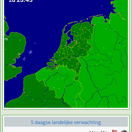
5 daagse landelijke verwachting