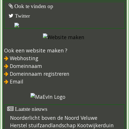
Ook te vinden op
Twitter
Ook een website maken ?
Webhosting
Domeinnaam
Domeinnaam registreren
Email
Laatste nieuws
Noorderlicht boven de Noord Veluwe
Herstel stuifzandlandschap Kootwijkerduin