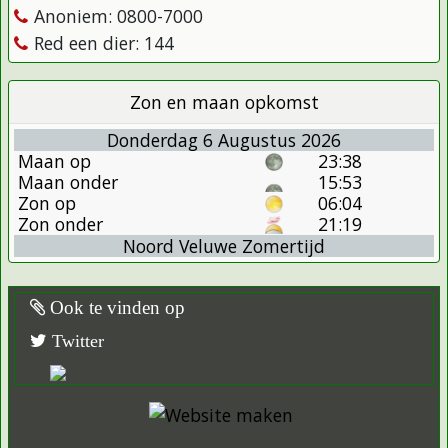
Anoniem: 0800-7000
Red een dier: 144
Zon en maan opkomst
Donderdag 6 Augustus 2026
Maan op
23:38
Maan onder
15:53
Zon op
06:04
Zon onder
21:19
Noord Veluwe Zomertijd
Ook te vinden op
Twitter