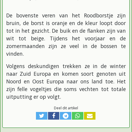
De bovenste veren van het Roodborstje zijn
bruin, de borst is oranje en de kleur loopt door
tot in het gezicht. De buik en de flanken zijn van
wit tot beige. Tijdens het voorjaar en de
zomermaanden zijn ze veel in de bossen te
vinden.
Volgens deskundigen trekken ze in de winter
naar Zuid Europa en komen soort genoten uit
Noord en Oost Europa naar ons land toe. Het
zijn felle vogeltjes die soms vechten tot totale
uitputting er op volgt.
Deel dit artikel