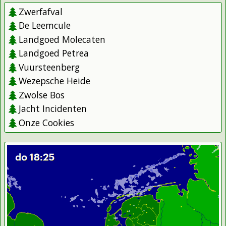
Zwerfafval
De Leemcule
Landgoed Molecaten
Landgoed Petrea
Vuursteenberg
Wezepsche Heide
Zwolse Bos
Jacht Incidenten
Onze Cookies