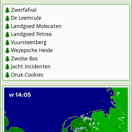
Zwerfafval
De Leemcule
Landgoed Molecaten
Landgoed Petrea
Vuursteenberg
Wezepsche Heide
Zwolse Bos
Jacht Incidenten
Onze Cookies