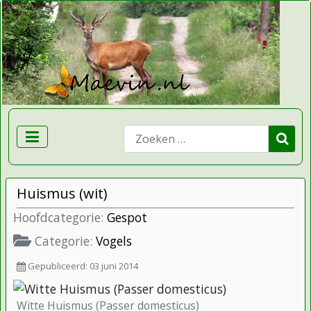
Zoeken
Huismus (wit)
Hoofdcategorie:
Gespot
Categorie:
Vogels
Gepubliceerd: 03 juni 2014
Witte Huismus (Passer domesticus)