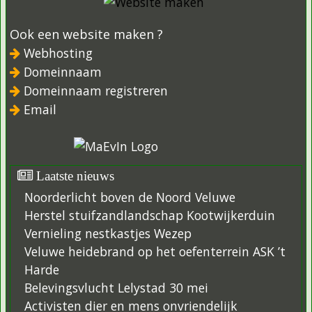
Ook een website maken ?
Webhosting
Domeinnaam
Domeinnaam registreren
Email
Laatste nieuws
Noorderlicht boven de Noord Veluwe
Herstel stuifzandlandschap Kootwijkerduin
Vernieling nestkastjes Wezep
Veluwe heidebrand op het oefenterrein ASK ’t
Harde
Belevingsvlucht Lelystad 30 mei
Activisten dier en mens onvriendelijk