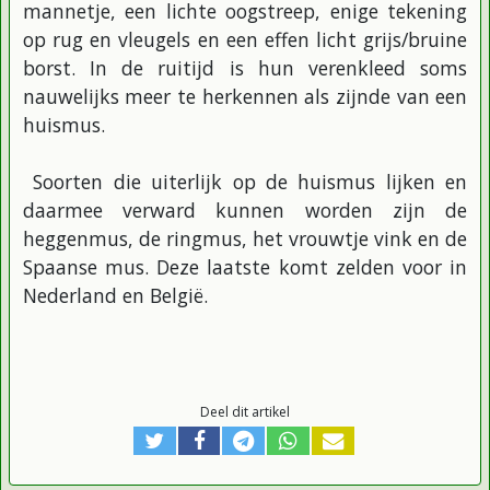
mannetje, een lichte oogstreep, enige tekening
op rug en vleugels en een effen licht grijs/bruine
borst. In de ruitijd is hun verenkleed soms
nauwelijks meer te herkennen als zijnde van een
huismus.
Soorten die uiterlijk op de huismus lijken en
daarmee verward kunnen worden zijn de
heggenmus, de ringmus, het vrouwtje vink en de
Spaanse mus. Deze laatste komt zelden voor in
Nederland en België.
Deel dit artikel