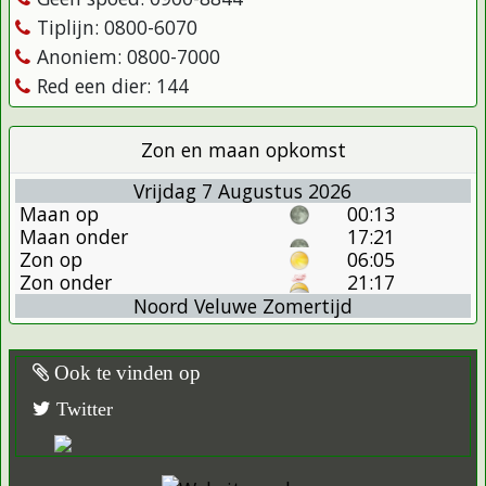
Tiplijn: 0800-6070
Anoniem: 0800-7000
Red een dier: 144
Zon en maan opkomst
Vrijdag 7 Augustus 2026
Maan op
00:13
Maan onder
17:21
Zon op
06:05
Zon onder
21:17
Noord Veluwe Zomertijd
Ook te vinden op
Twitter