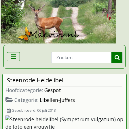
Zoeken
Steenrode Heidelibel
Hoofdcategorie:
Gespot
Categorie:
Libellen-Juffers
Gepubliceerd: 06 juli 2013