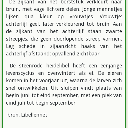
De zijkant van het borststuk verkleurt naar
bruin, met vage lichtere delen. Jonge mannetjes
lijken qua kleur op vrouwtjes. Vrouwtje:
achterlijf geel, later verkleurend tot bruin. Aan
de zijkant van het achterlijf staan zwarte
streepjes, die geen doorlopende streep vormen.
Leg schede in zijaanzicht haaks van het
achterlijf afstaand: opvallend zichtbaar.
De steenrode heidelibel heeft een eenjarige
levenscyclus en overwintert als ei. De eieren
komen in het voorjaar uit, waarna de larven zich
snel ontwikkelen. Uit sluipen vindt plaats van
begin juni tot eind september, met een piek van
eind juli tot begin september.
bron: Libellennet