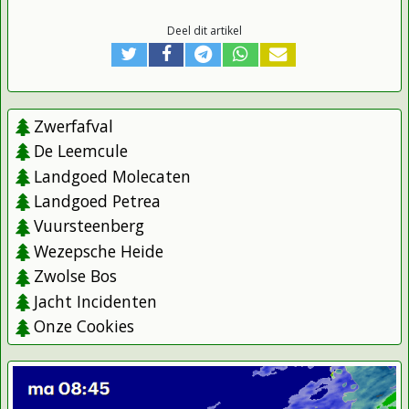
Deel dit artikel
Zwerfafval
De Leemcule
Landgoed Molecaten
Landgoed Petrea
Vuursteenberg
Wezepsche Heide
Zwolse Bos
Jacht Incidenten
Onze Cookies