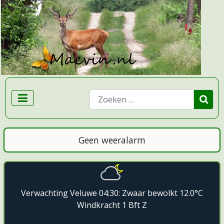
Zoeken
Geen weeralarm
Verwachting Veluwe 04:30: Zwaar bewolkt 12.0°C
Windkracht 1 Bft Z