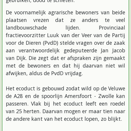
gebruiken, dood te schieten.
De voornamelijk agrarische bewoners van beide
plaatsen vrezen dat ze anders te veel
landbouwschade lijden. Provinciaal
fractievoorzitter Luuk van der Veer van de Partij
voor de Dieren (PvdD) stelde vragen over de zaak
aan verantwoordelijk gedeputeerde Jan Jacob
van Dijk. Die zegt dat er afspraken zijn gemaakt
met de bewoners en dat hij daarvan niet wil
afwijken, aldus de PvdD vrijdag.
Het ecoduct is gebouwd zodat wild op de Veluwe
de A28 en de spoorlijn Amersfoort - Zwolle kan
passeren. Vlak bij het ecoduct leeft een roedel
van 25 herten. Daarvan mogen er maar tien naar
de andere kant van het ecoduct lopen, zo blijkt.