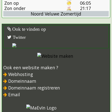
Zon op
06:05
Zon onder
21:17
Noord Veluwe Zomertijd
Ook te vinden op
Twitter
Ook een website maken ?
Webhosting
Domeinnaam
Domeinnaam registreren
Email