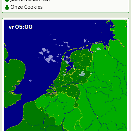
Onze Cookies