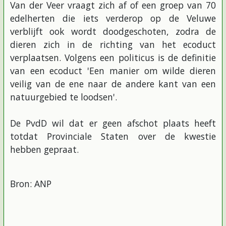
Van der Veer vraagt zich af of een groep van 70
edelherten die iets verderop op de Veluwe
verblijft ook wordt doodgeschoten, zodra de
dieren zich in de richting van het ecoduct
verplaatsen. Volgens een politicus is de definitie
van een ecoduct 'Een manier om wilde dieren
veilig van de ene naar de andere kant van een
natuurgebied te loodsen'.
De PvdD wil dat er geen afschot plaats heeft
totdat Provinciale Staten over de kwestie
hebben gepraat.
Bron: ANP