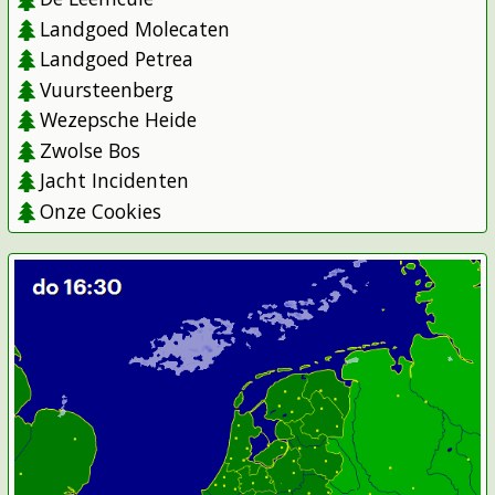
Landgoed Molecaten
Landgoed Petrea
Vuursteenberg
Wezepsche Heide
Zwolse Bos
Jacht Incidenten
Onze Cookies