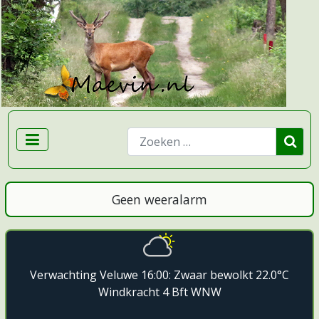
Zoeken
Geen weeralarm
Verwachting Veluwe 16:00: Zwaar bewolkt 22.0°C
Windkracht 4 Bft WNW