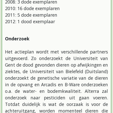
2008: 3 dode exemplaren
2010: 16 dode exemplaren
2011: 5 dode exemplaren
2012: 1 dood exemplaar
Onderzoek
Het actieplan wordt met verschillende partners
uitgevoerd. Zo onderzoekt de Universiteit van
Gent de dood gevonden dieren op afwijkingen en
ziektes, de Universiteit van Bielefeld (Duitsland)
onderzoekt de genetische variatie van de dieren
in de opvang en Arcadis en B-Ware onderzoeken
o.a. de water- en bodemkwaliteit. Alterra zal
onderzoek naar pesticiden uit gaan voeren.
Totdat duidelijk is wat de oorzaak is voor de
achteruitgang, worden momenteel dieren die