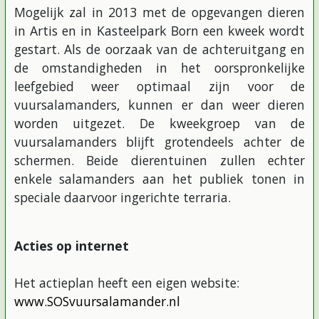
Mogelijk zal in 2013 met de opgevangen dieren
in Artis en in Kasteelpark Born een kweek wordt
gestart. Als de oorzaak van de achteruitgang en
de omstandigheden in het oorspronkelijke
leefgebied weer optimaal zijn voor de
vuursalamanders, kunnen er dan weer dieren
worden uitgezet. De kweekgroep van de
vuursalamanders blijft grotendeels achter de
schermen. Beide dierentuinen zullen echter
enkele salamanders aan het publiek tonen in
speciale daarvoor ingerichte terraria.
Acties op internet
Het actieplan heeft een eigen website:
www.SOSvuursalamander.nl