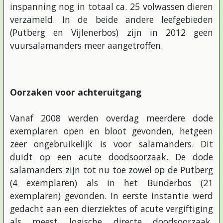
inspanning nog in totaal ca. 25 volwassen dieren
verzameld. In de beide andere leefgebieden
(Putberg en Vijlenerbos) zijn in 2012 geen
vuursalamanders meer aangetroffen.
Oorzaken voor achteruitgang
Vanaf 2008 werden overdag meerdere dode
exemplaren open en bloot gevonden, hetgeen
zeer ongebruikelijk is voor salamanders. Dit
duidt op een acute doodsoorzaak. De dode
salamanders zijn tot nu toe zowel op de Putberg
(4 exemplaren) als in het Bunderbos (21
exemplaren) gevonden. In eerste instantie werd
gedacht aan een dierziektes of acute vergiftiging
als meest logische directe doodsoorzaak,