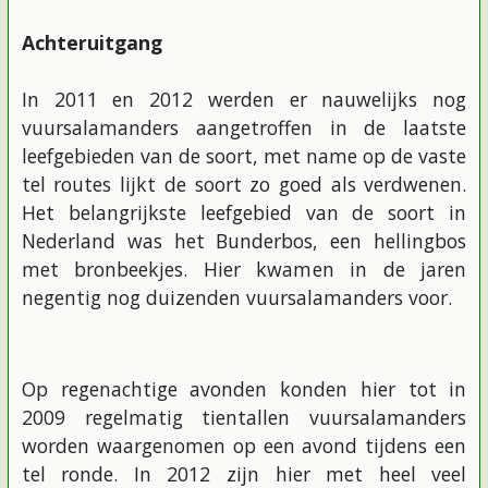
Achteruitgang
In 2011 en 2012 werden er nauwelijks nog
vuursalamanders aangetroffen in de laatste
leefgebieden van de soort, met name op de vaste
tel routes lijkt de soort zo goed als verdwenen.
Het belangrijkste leefgebied van de soort in
Nederland was het Bunderbos, een hellingbos
met bronbeekjes. Hier kwamen in de jaren
negentig nog duizenden vuursalamanders voor.
Op regenachtige avonden konden hier tot in
2009 regelmatig tientallen vuursalamanders
worden waargenomen op een avond tijdens een
tel ronde. In 2012 zijn hier met heel veel