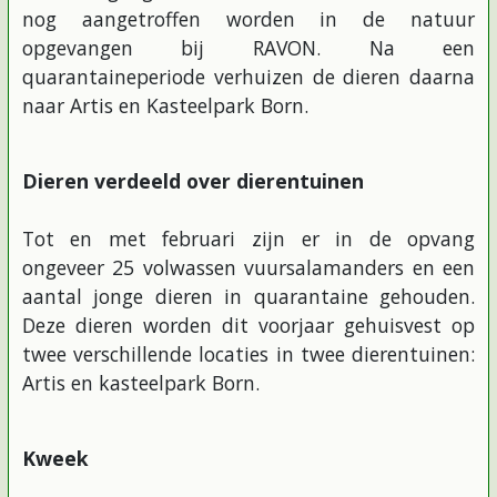
nog aangetroffen worden in de natuur
opgevangen bij RAVON. Na een
quarantaineperiode verhuizen de dieren daarna
naar Artis en Kasteelpark Born.
Dieren verdeeld over dierentuinen
Tot en met februari zijn er in de opvang
ongeveer 25 volwassen vuursalamanders en een
aantal jonge dieren in quarantaine gehouden.
Deze dieren worden dit voorjaar gehuisvest op
twee verschillende locaties in twee dierentuinen:
Artis en kasteelpark Born.
Kweek