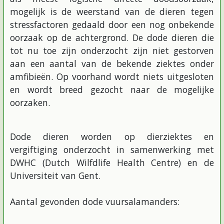
mogelijk is de weerstand van de dieren tegen
stressfactoren gedaald door een nog onbekende
oorzaak op de achtergrond. De dode dieren die
tot nu toe zijn onderzocht zijn niet gestorven
aan een aantal van de bekende ziektes onder
amfibieën. Op voorhand wordt niets uitgesloten
en wordt breed gezocht naar de mogelijke
oorzaken.
Dode dieren worden op dierziektes en
vergiftiging onderzocht in samenwerking met
DWHC (Dutch Wilfdlife Health Centre) en de
Universiteit van Gent.
Aantal gevonden dode vuursalamanders: