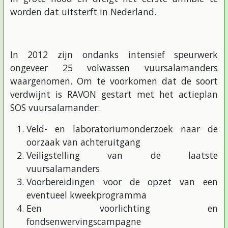
worden dat uitsterft in Nederland.
In 2012 zijn ondanks intensief speurwerk
ongeveer 25 volwassen vuursalamanders
waargenomen. Om te voorkomen dat de soort
verdwijnt is RAVON gestart met het actieplan
SOS vuursalamander:
Veld- en laboratoriumonderzoek naar de
oorzaak van achteruitgang
Veiligstelling van de laatste
vuursalamanders
Voorbereidingen voor de opzet van een
eventueel kweekprogramma
Een voorlichting en
fondsenwervingscampagne