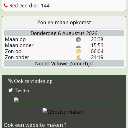
Red een dier: 144
Zon en maan opkomst
Donderdag 6 Augustus 2026
Maan op
23:38
Maan onder
15:53
Zon op
06:04
Zon onder
21:19
Noord Veluwe Zomertijd
Ook te vinden op
Twitter
Ook een website maken ?